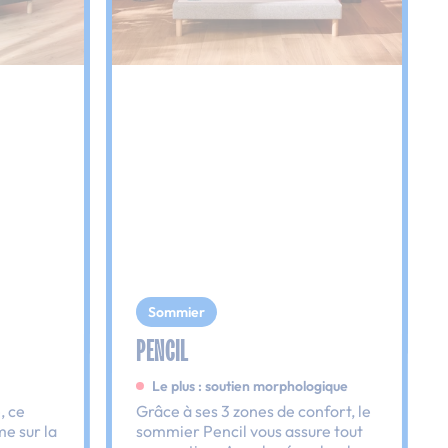
Sommier
PENCIL
Le plus : soutien morphologique
, ce
Grâce à ses 3 zones de confort, le
e sur la
sommier Pencil vous assure tout