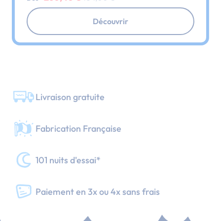
Découvrir
Livraison gratuite
Fabrication Française
101 nuits d'essai*
Paiement en 3x ou 4x sans frais