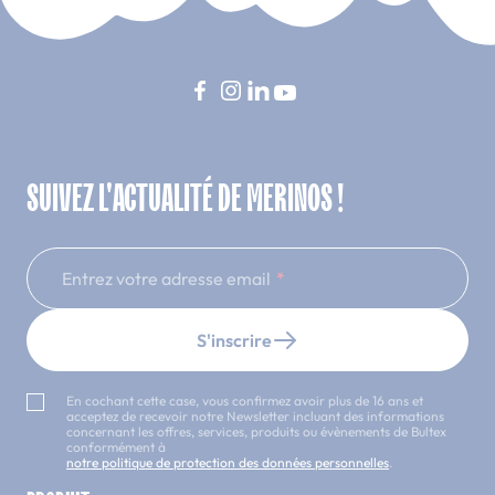
SUIVEZ L'ACTUALITÉ DE MERINOS !
Entrez votre adresse email
S'inscrire
En cochant cette case, vous confirmez avoir plus de 16 ans et
acceptez de recevoir notre Newsletter incluant des informations
concernant les offres, services, produits ou évènements de Bultex
conformément à
notre politique de protection des données personnelles
.