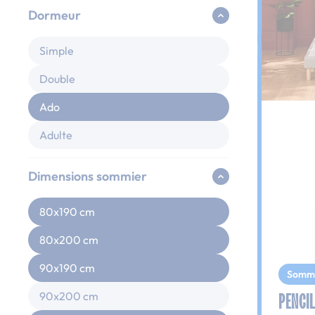
Dormeur
Simple
Double
Ado
Adulte
Dimensions sommier
80x190 cm
80x200 cm
90x190 cm
Somm
PENCIL
90x200 cm