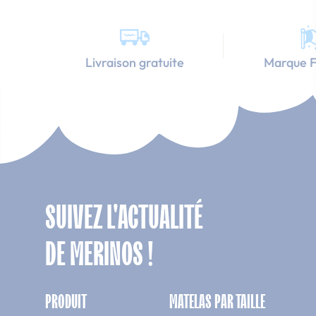
Livraison gratuite
Marque F
SUIVEZ L'ACTUALITÉ
DE MERINOS !
PRODUIT
MATELAS PAR TAILLE