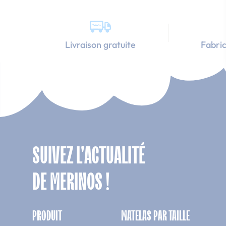
Livraison gratuite
Fabric
SUIVEZ L'ACTUALITÉ
DE MERINOS !
PRODUIT
MATELAS PAR TAILLE