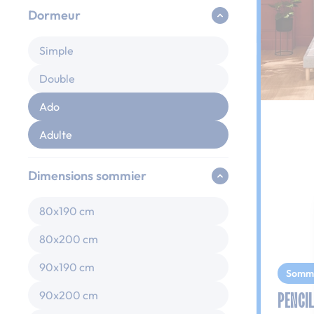
Dormeur
Simple
Double
Ado
Adulte
Dimensions sommier
80x190 cm
80x200 cm
90x190 cm
Somm
PENCIL
90x200 cm