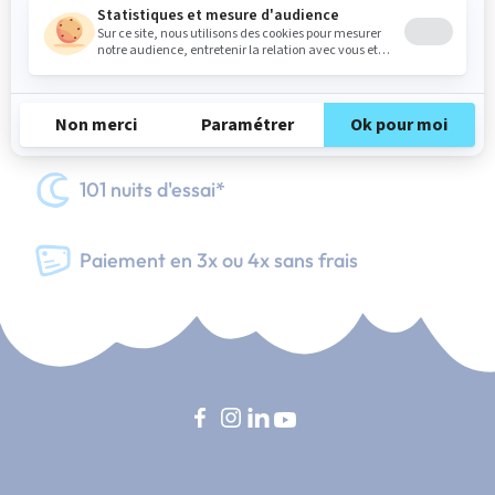
Livraison gratuite
Fabrication Française
101 nuits d'essai*
Paiement en 3x ou 4x sans frais