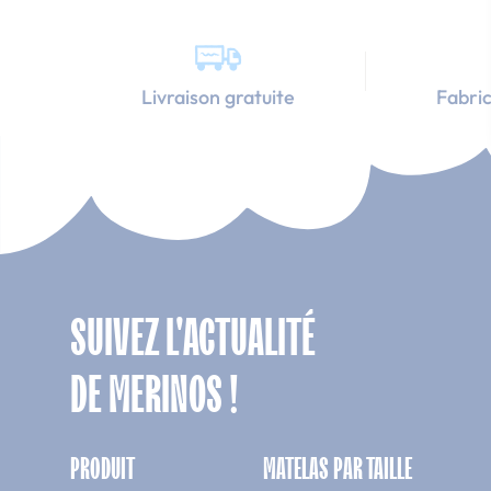
Livraison gratuite
Fabric
SUIVEZ L'ACTUALITÉ
DE MERINOS !
PRODUIT
MATELAS PAR TAILLE