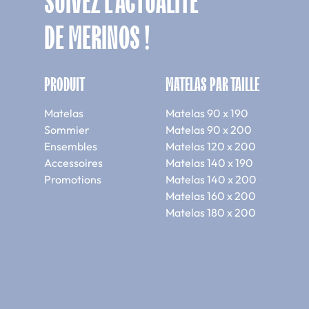
SUIVEZ L'ACTUALITÉ
DE MERINOS !
PRODUIT
MATELAS PAR TAILLE
Matelas
Matelas 90 x 190
Sommier
Matelas 90 x 200
Ensembles
Matelas 120 x 200
Accessoires
Matelas 140 x 190
Promotions
Matelas 140 x 200
Matelas 160 x 200
Matelas 180 x 200