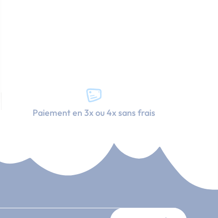
Paiement en 3x ou 4x sans frais