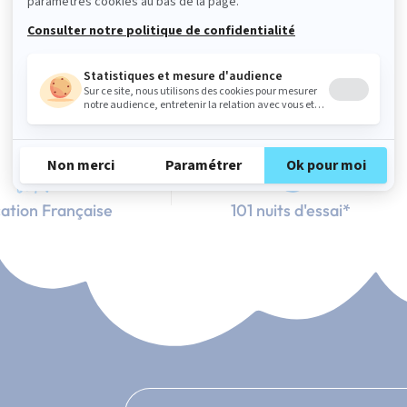
ation Française
101 nuits d'essai*