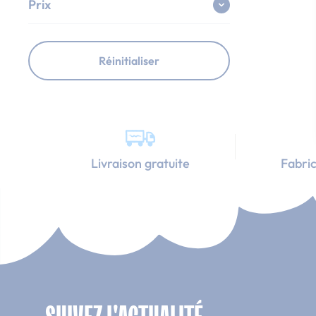
Prix
Réinitialiser
Livraison gratuite
Fabric