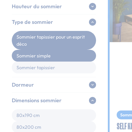
Hauteur du sommier
Type de sommier
Sommier tapissier pour un esprit
déco
Sommier simple
Sommier tapissier
Dormeur
Dimensions sommier
Somm
80x190 cm
SELF K
80x200 cm