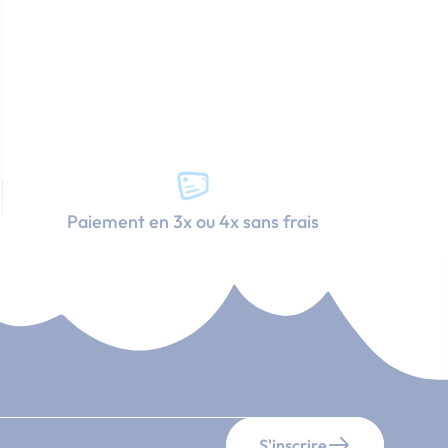
Paiement en 3x ou 4x sans frais
S'inscrire