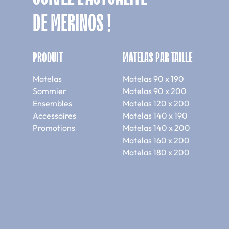
DE MERINOS !
PRODUIT
MATELAS PAR TAILLE
Matelas
Matelas 90 x 190
Sommier
Matelas 90 x 200
Ensembles
Matelas 120 x 200
Accessoires
Matelas 140 x 190
Promotions
Matelas 140 x 200
Matelas 160 x 200
Matelas 180 x 200