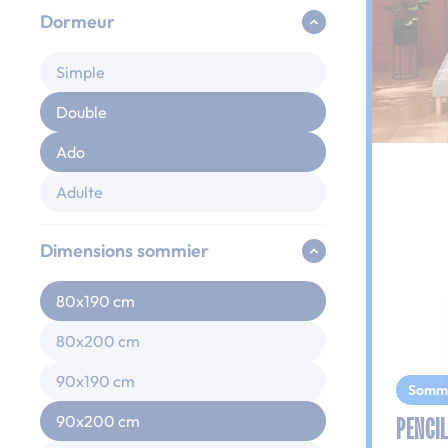
Dormeur
Simple
Double
Ado
Adulte
Dimensions sommier
80x190 cm
80x200 cm
90x190 cm
Somm
PENCIL
90x200 cm