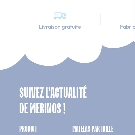
Livraison gratuite
Fabric
SUIVEZ L'ACTUALITÉ
DE MERINOS !
PRODUIT
MATELAS PAR TAILLE