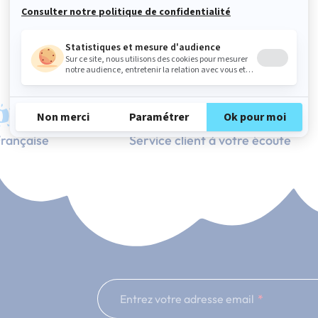
rançaise
Service client à votre écoute
Entrez votre adresse email