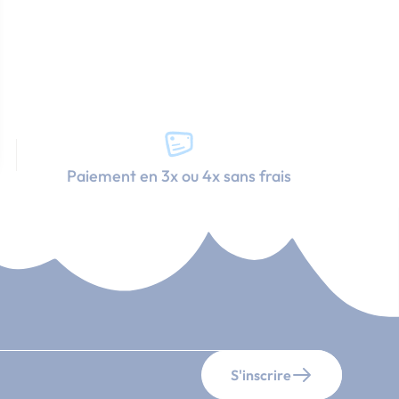
Paiement en 3x ou 4x sans frais
S'inscrire