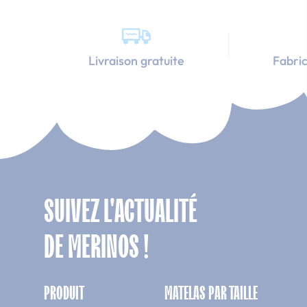
Livraison gratuite
Fabric
SUIVEZ L'ACTUALITÉ
DE MERINOS !
PRODUIT
MATELAS PAR TAILLE