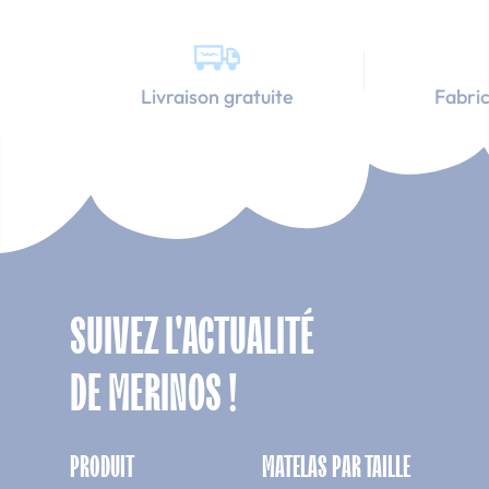
Livraison gratuite
Fabric
SUIVEZ L'ACTUALITÉ
DE MERINOS !
PRODUIT
MATELAS PAR TAILLE