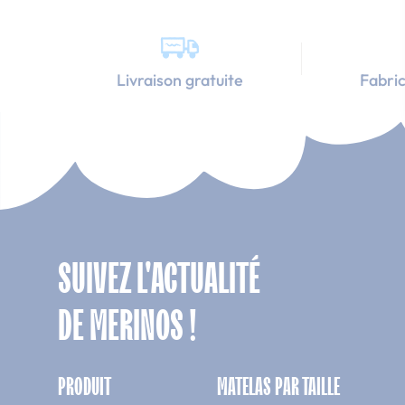
Livraison gratuite
Fabric
SUIVEZ L'ACTUALITÉ
DE MERINOS !
PRODUIT
MATELAS PAR TAILLE