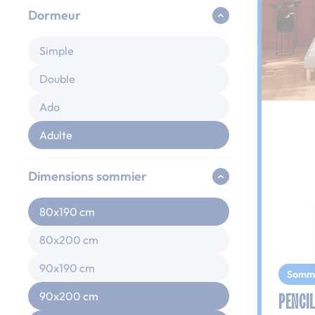
Dormeur
Simple
Double
Ado
Adulte
Dimensions sommier
80x190 cm
80x200 cm
90x190 cm
Somm
PENCIL
90x200 cm