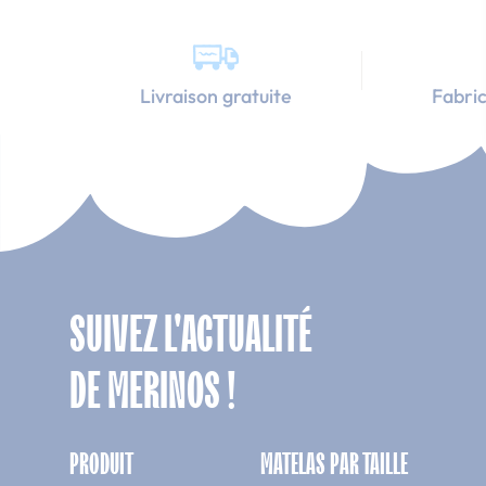
Livraison gratuite
Fabric
SUIVEZ L'ACTUALITÉ
DE MERINOS !
PRODUIT
MATELAS PAR TAILLE