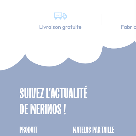
Livraison gratuite
Fabric
SUIVEZ L'ACTUALITÉ
DE MERINOS !
PRODUIT
MATELAS PAR TAILLE