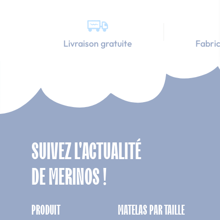
Livraison gratuite
Fabric
SUIVEZ L'ACTUALITÉ
DE MERINOS !
PRODUIT
MATELAS PAR TAILLE