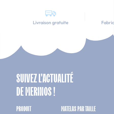
Livraison gratuite
Fabric
SUIVEZ L'ACTUALITÉ
DE MERINOS !
PRODUIT
MATELAS PAR TAILLE