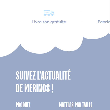
Livraison gratuite
Fabric
SUIVEZ L'ACTUALITÉ
DE MERINOS !
PRODUIT
MATELAS PAR TAILLE