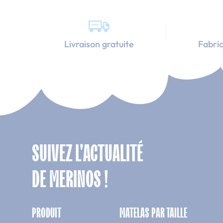
Livraison gratuite
Fabric
SUIVEZ L'ACTUALITÉ
DE MERINOS !
PRODUIT
MATELAS PAR TAILLE