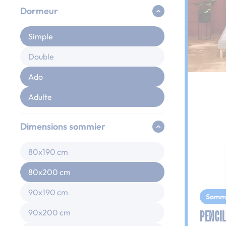
Dormeur
Simple
Double
Ado
Adulte
Dimensions sommier
80x190 cm
80x200 cm
90x190 cm
Somm
PENCIL
90x200 cm