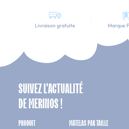
Livraison gratuite
Marque F
SUIVEZ L'ACTUALITÉ
DE MERINOS !
PRODUIT
MATELAS PAR TAILLE