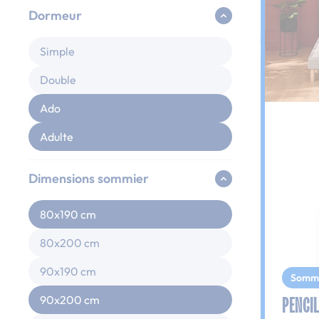
Dormeur
Simple
Double
Ado
Adulte
Dimensions sommier
80x190 cm
80x200 cm
90x190 cm
Somm
PENCIL
90x200 cm