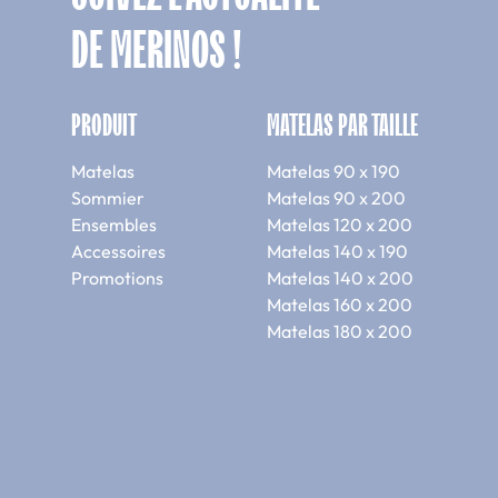
DE MERINOS !
PRODUIT
MATELAS PAR TAILLE
Matelas
Matelas 90 x 190
Sommier
Matelas 90 x 200
Ensembles
Matelas 120 x 200
Accessoires
Matelas 140 x 190
Promotions
Matelas 140 x 200
Matelas 160 x 200
Matelas 180 x 200