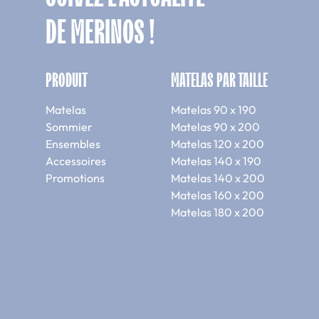
DE MERINOS !
PRODUIT
MATELAS PAR TAILLE
Matelas
Matelas 90 x 190
Sommier
Matelas 90 x 200
Ensembles
Matelas 120 x 200
Accessoires
Matelas 140 x 190
Promotions
Matelas 140 x 200
Matelas 160 x 200
Matelas 180 x 200