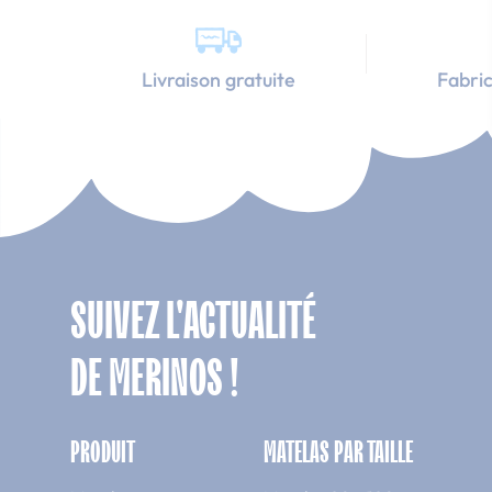
Livraison gratuite
Fabric
SUIVEZ L'ACTUALITÉ
DE MERINOS !
PRODUIT
MATELAS PAR TAILLE