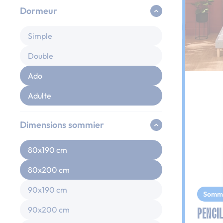
Dormeur
Simple
Double
Ado
Adulte
Dimensions sommier
80x190 cm
80x200 cm
90x190 cm
Somm
PENCIL
90x200 cm