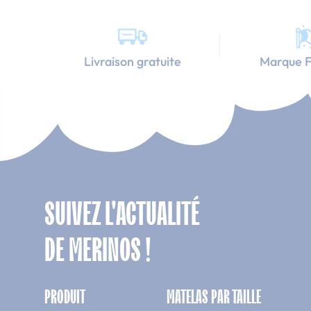
Livraison gratuite
Marque F
SUIVEZ L'ACTUALITÉ
DE MERINOS !
PRODUIT
MATELAS PAR TAILLE