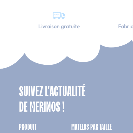
Livraison gratuite
Fabric
SUIVEZ L'ACTUALITÉ
DE MERINOS !
PRODUIT
MATELAS PAR TAILLE