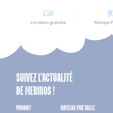
Livraison gratuite
Marque F
SUIVEZ L'ACTUALITÉ
DE MERINOS !
PRODUIT
MATELAS PAR TAILLE