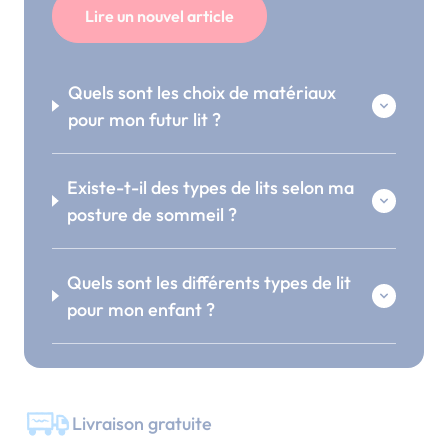
Lire un nouvel article
Quels sont les choix de matériaux
pour mon futur lit ?
Existe-t-il des types de lits selon ma
posture de sommeil ?
Quels sont les différents types de lit
pour mon enfant ?
Livraison gratuite