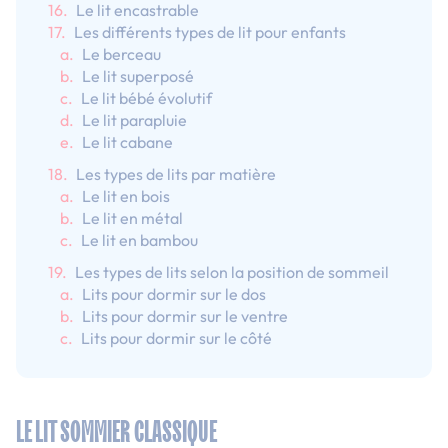
Le lit encastrable
Les différents types de lit pour enfants
Le berceau
Le lit superposé
Le lit bébé évolutif
Le lit parapluie
Le lit cabane
Les types de lits par matière
Le lit en bois
Le lit en métal
Le lit en bambou
Les types de lits selon la position de sommeil
Lits pour dormir sur le dos
Lits pour dormir sur le ventre
Lits pour dormir sur le côté
LE LIT SOMMIER CLASSIQUE