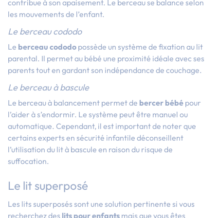
contribue à son apaisement. Le berceau se balance selon
les mouvements de l’enfant.
Le berceau cododo
Le
berceau cododo
possède un système de fixation au lit
parental. Il permet au bébé une proximité idéale avec ses
parents tout en gardant son indépendance de couchage.
Le berceau à bascule
Le berceau à balancement permet de
bercer bébé
pour
l’aider à s’endormir. Le système peut être manuel ou
automatique. Cependant, il est important de noter que
certains experts en sécurité infantile déconseillent
l’utilisation du lit à bascule en raison du risque de
suffocation.
Le lit superposé
Les lits superposés sont une solution pertinente si vous
recherchez des
lits pour enfants
mais que vous êtes