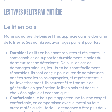
LES TYPES DE LITS PAR MATIÈRE
Le lit en bois
Matériau naturel,
le bois
est très apprécié dans le domaine
de la literie. Ses nombreux avantages parlent pour lui :
Durable
: Les lits en bois sont robustes et résistants. Ils
sont capables de supporter durablement le poids du
dormeur sans se détériorer. De plus, en cas de
dommages mineurs, les lits en bois sont facilement
réparables. Ils sont conçus pour durer de nombreuses
années avec les soins appropriés, et représentent un
bel investissement. Ils peuvent être transmis de
génération en génération, le lit en bois est donc un
choix écologique et économique ;
Confortable
: Le bois peut apporter une touche cosy et
confortable, en comparaison avec le métal ou tout
autre matériau de literie. Il a tendance à être plus doux