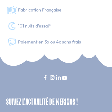
Fabrication Française
101 nuits d'essai*
Paiement en 3x ou 4x sans frais
SUIVEZ L'ACTUALITÉ DE MERINOS !