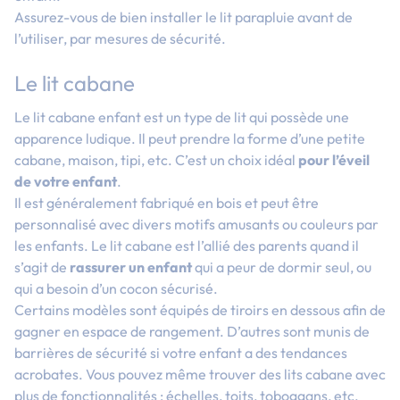
Assurez-vous de bien installer le lit parapluie avant de
l’utiliser, par mesures de sécurité.
Le lit cabane
Le lit cabane enfant est un type de lit qui possède une
apparence ludique. Il peut prendre la forme d’une petite
cabane, maison, tipi, etc. C’est un choix idéal
pour l’éveil
de votre enfant
.
Il est généralement fabriqué en bois et peut être
personnalisé avec divers motifs amusants ou couleurs par
les enfants. Le lit cabane est l’allié des parents quand il
s’agit de
rassurer un enfant
qui a peur de dormir seul, ou
qui a besoin d’un cocon sécurisé.
Certains modèles sont équipés de tiroirs en dessous afin de
gagner en espace de rangement. D’autres sont munis de
barrières de sécurité si votre enfant a des tendances
acrobates. Vous pouvez même trouver des lits cabane avec
plus de fonctionnalités : échelles, toits, toboggans, etc.