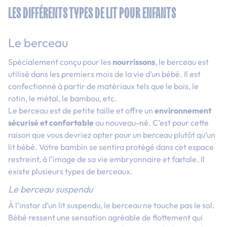
LES DIFFÉRENTS TYPES DE LIT POUR ENFANTS
Le berceau
Spécialement conçu pour les
nourrissons
, le berceau est
utilisé dans les premiers mois de la vie d’un bébé. Il est
confectionné à partir de matériaux tels que le bois, le
rotin, le métal, le bambou, etc.
Le berceau est de petite taille et offre un
environnement
sécurisé et confortable
au nouveau-né. C’est pour cette
raison que vous devriez opter pour un berceau plutôt qu’un
lit bébé. Votre bambin se sentira protégé dans cet espace
restreint, à l’image de sa vie embryonnaire et fœtale. Il
existe plusieurs types de berceaux.
Le berceau suspendu
À l’instar d’un lit suspendu, le berceau ne touche pas le sol.
Bébé ressent une sensation agréable de flottement qui