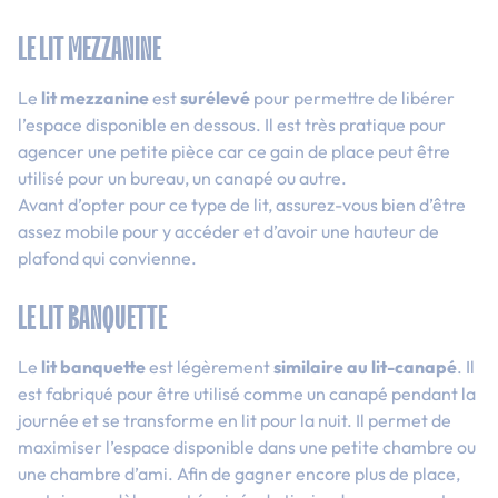
LE LIT MEZZANINE
Le
lit mezzanine
est
surélevé
pour permettre de libérer
l’espace disponible en dessous. Il est très pratique pour
agencer une petite pièce car ce gain de place peut être
utilisé pour un bureau, un canapé ou autre.
Avant d’opter pour ce type de lit, assurez-vous bien d’être
assez mobile pour y accéder et d’avoir une hauteur de
plafond qui convienne.
LE LIT BANQUETTE
Le
lit banquette
est légèrement
similaire au lit-canapé
. Il
est fabriqué pour être utilisé comme un canapé pendant la
journée et se transforme en lit pour la nuit. Il permet de
maximiser l’espace disponible dans une petite chambre ou
une chambre d’ami. Afin de gagner encore plus de place,