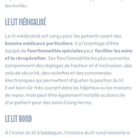
les invités.
LE LIT MÉDICALISÉ
Le lit médicalisé est conçu pour les patients ayant des
besoins médicaux particuliers
. Il a l’avantage d’être
équipé de
fonctionnalités spéciales
pour
faciliter les soins
et la récupération
. Ses fonctionnalités les plus courantes
comprennent des réglages de hauteur et d’inclinaison, des
rails de sécurité, des roulettes et des commandes
électroniques qui permettent d’ajuster la position du lit.
Il est bien sûr très courant dans les hôpitaux ou les maisons
de repos, mais peut être également installé au domicile
d’un patient pour des soins à long terme.
LE LIT ROND
À l’instar du lit à baldaquin, l’histoire du lit rond remonte à