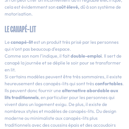
cela est évidemment son
coût élevé,
dû à son système de
motorisation.
LE CANAPÉ-LIT
Le
canapé-lit
est un produit très prisé par les personnes
qui n’ont pas beaucoup d’espace
.
Comme son nom l’indique, il fait
double-emploi
. Il sert de
canapé la journée et se déplie le soir pour se transformer
en lit.
Si certains modèles peuvent être très sommaires, il existe
heureusement des canapés-lits qui sont très
confortables
.
Ils peuvent donc fournir une
alternative abordable aux
lits traditionnels
, en particulier pour les personnes qui
vivent dans un logement exigu. De plus, il existe de
nombreux styles et modèles de canapés-lits. Du design
moderne ou minimaliste aux canapés-lits plus
traditionnels avec des coussins épais et des accoudoirs