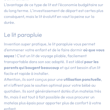
L’avantage de ce type de lit est l’économie budgétaire sur
du long terme. L’investissement de départ est certes plus
conséquent, mais le lit évolutif en vaut la peine sur la
durée.
Le lit parapluie
Invention super pratique, le lit parapluie vous permet
d’emmener votre enfant et de le faire dormir
où que vous
soyez
! C’est un lit de voyage pliable, facilement
transportable dans son sac adapté. Il est idéal
pour les
parents qui bougent beaucoup
et qui ont besoin d’un lit
facile et rapide à installer.
Attention, ils sont conçus pour une
utilisation ponctuelle
,
et n’offrent pas le soutien optimal pour votre bébé au
quotidien. Ils sont généralement dotés d’un matelas très
fin, mais il est tout à fait possible de vous procurer un
matelas plus épais pour apporter plus de confort à votre
enfant.