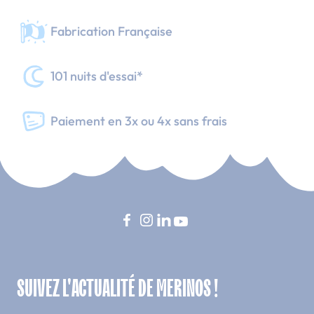
Fabrication Française
101 nuits d'essai*
Paiement en 3x ou 4x sans frais
SUIVEZ L'ACTUALITÉ DE MERINOS !