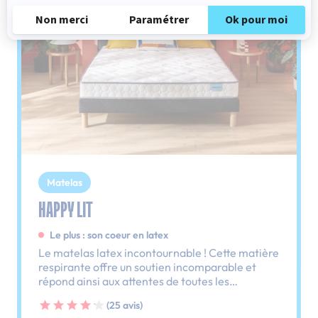
Matelas
HAPPY LIT
Le plus : son coeur en latex
Le matelas latex incontournable ! Cette matière
respirante offre un soutien incomparable et
répond ainsi aux attentes de toutes les
morphologies.
(25 avis)