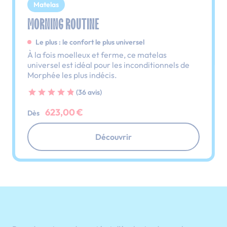
Matelas
MORNING ROUTINE
Le plus : le confort le plus universel
À la fois moelleux et ferme, ce matelas
universel est idéal pour les inconditionnels de
Morphée les plus indécis.
(36 avis)
623,00 €
Dès
Découvrir