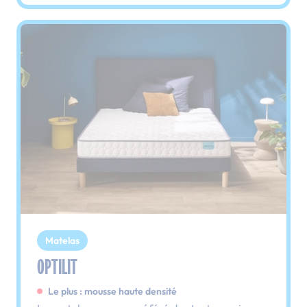
Matelas
OPTILIT
Le plus : mousse haute densité