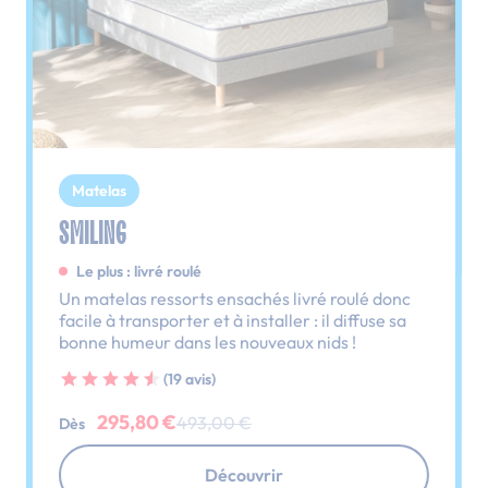
Matelas
SMILING
Le plus : livré roulé
Un matelas ressorts ensachés livré roulé donc
facile à transporter et à installer : il diffuse sa
bonne humeur dans les nouveaux nids !
(19 avis)
295,80 €
493,00 €
Dès
Découvrir