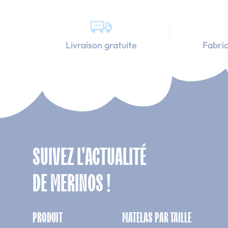
Livraison gratuite
Fabric
SUIVEZ L'ACTUALITÉ
DE MERINOS !
PRODUIT
MATELAS PAR TAILLE