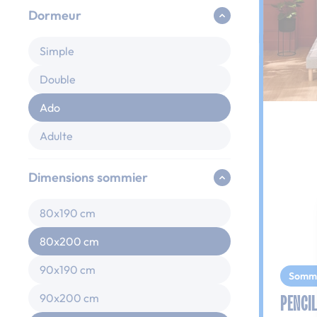
Dormeur
Simple
Double
Ado
Adulte
Dimensions sommier
80x190 cm
80x200 cm
90x190 cm
Somm
PENCIL
90x200 cm