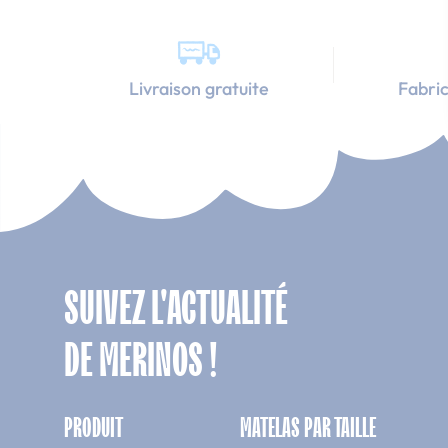
Livraison gratuite
Fabric
SUIVEZ L'ACTUALITÉ
DE MERINOS !
PRODUIT
MATELAS PAR TAILLE