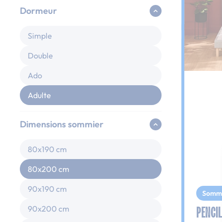
Dormeur
Simple
Double
Ado
Adulte
Dimensions sommier
80x190 cm
80x200 cm
90x190 cm
Somm
PENCIL
90x200 cm