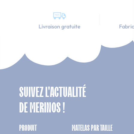
Livraison gratuite
Fabric
SUIVEZ L'ACTUALITÉ
DE MERINOS !
PRODUIT
MATELAS PAR TAILLE