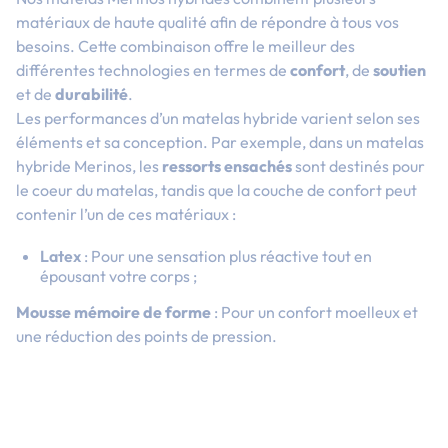
matériaux de haute qualité afin de répondre à tous vos
besoins. Cette combinaison offre le meilleur des
différentes technologies en termes de
confort
, de
soutien
et de
durabilité
.
Les performances d’un matelas hybride varient selon ses
éléments et sa conception. Par exemple, dans un matelas
hybride Merinos, les
ressorts ensachés
sont destinés pour
le coeur du matelas, tandis que la couche de confort peut
contenir l’un de ces matériaux :
Latex
: Pour une sensation plus réactive tout en
épousant votre corps ;
Mousse mémoire de forme
: Pour un confort moelleux et
une réduction des points de pression.