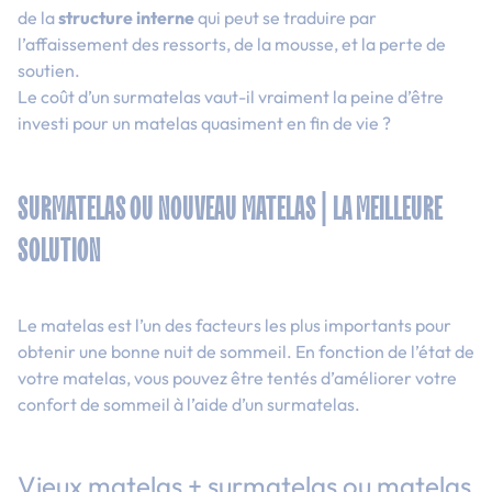
de la
structure interne
qui peut se traduire par
l’affaissement des ressorts, de la mousse, et la perte de
soutien.
Le coût d’un surmatelas vaut-il vraiment la peine d’être
investi pour un matelas quasiment en fin de vie ?
SURMATELAS OU NOUVEAU MATELAS | LA MEILLEURE
SOLUTION
Le matelas est l’un des facteurs les plus importants pour
obtenir une bonne nuit de sommeil. En fonction de l’état de
votre matelas, vous pouvez être tentés d’améliorer votre
confort de sommeil à l’aide d’un surmatelas.
Vieux matelas + surmatelas ou matelas