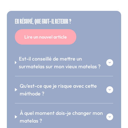
EN RÉSUMÉ, QUE FAUT-IL RETENIR ?
Lire un nouvel article
Est-il conseillé de mettre un
surmatelas sur mon vieux matelas ?
Qu’est-ce que je risque avec cette
méthode ?
À quel moment dois-je changer mon
matelas ?