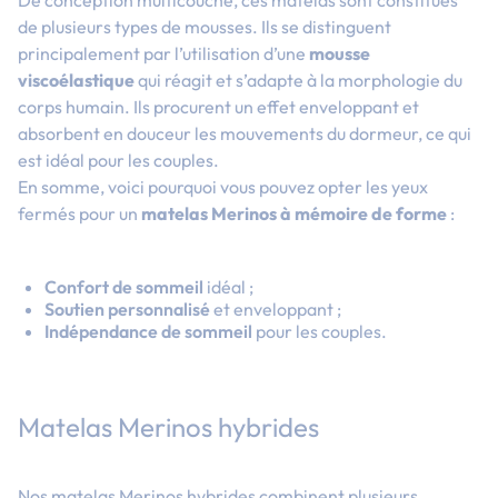
de plusieurs types de mousses. Ils se distinguent
principalement par l’utilisation d’une
mousse
viscoélastique
qui réagit et s’adapte à la morphologie du
corps humain. Ils procurent un effet enveloppant et
absorbent en douceur les mouvements du dormeur, ce qui
est idéal pour les couples.
En somme, voici pourquoi vous pouvez opter les yeux
fermés pour un
matelas Merinos à mémoire de forme
:
Confort de sommeil
idéal ;
Soutien personnalisé
et enveloppant ;
Indépendance de sommeil
pour les couples.
Matelas Merinos hybrides
Nos matelas Merinos hybrides combinent plusieurs