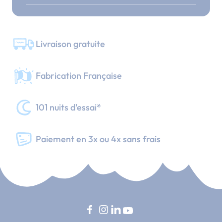
Livraison gratuite
Fabrication Française
101 nuits d'essai*
Paiement en 3x ou 4x sans frais