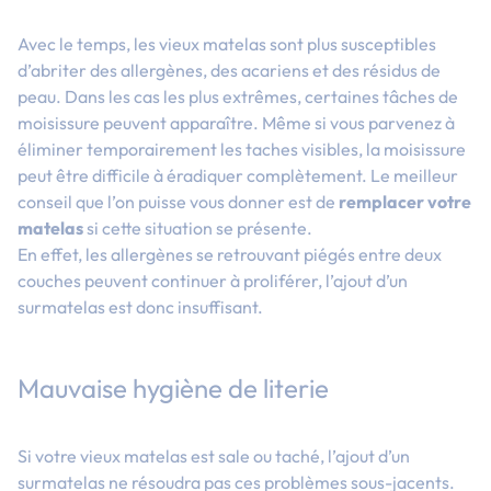
Avec le temps, les vieux matelas sont plus susceptibles
d’abriter des allergènes, des acariens et des résidus de
peau. Dans les cas les plus extrêmes, certaines tâches de
moisissure peuvent apparaître. Même si vous parvenez à
éliminer temporairement les taches visibles, la moisissure
peut être difficile à éradiquer complètement. Le meilleur
conseil que l’on puisse vous donner est de
remplacer votre
matelas
si cette situation se présente.
En effet, les allergènes se retrouvant piégés entre deux
couches peuvent continuer à proliférer, l’ajout d’un
surmatelas est donc insuffisant.
Mauvaise hygiène de literie
Si votre vieux matelas est sale ou taché, l’ajout d’un
surmatelas ne résoudra pas ces problèmes sous-jacents.