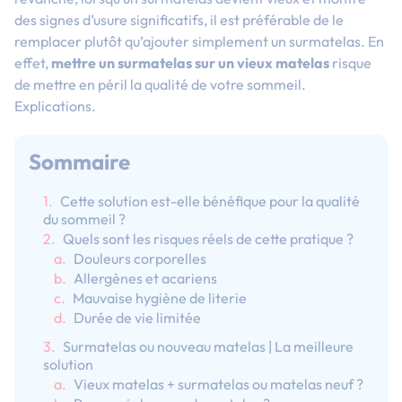
des signes d’usure significatifs, il est préférable de le
remplacer plutôt qu’ajouter simplement un surmatelas. En
effet,
mettre un surmatelas sur un vieux matelas
risque
de mettre en péril la qualité de votre sommeil.
Explications.
Sommaire
Cette solution est-elle bénéfique pour la qualité
du sommeil ?
Quels sont les risques réels de cette pratique ?
Douleurs corporelles
Allergènes et acariens
Mauvaise hygiène de literie
Durée de vie limitée
Surmatelas ou nouveau matelas | La meilleure
solution
Vieux matelas + surmatelas ou matelas neuf ?