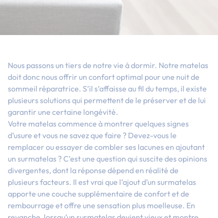
Nous passons un tiers de notre vie à dormir. Notre matelas
doit donc nous offrir un confort optimal pour une nuit de
sommeil réparatrice. S’il s’affaisse au fil du temps, il existe
plusieurs solutions qui permettent de le préserver et de lui
garantir une certaine longévité.
Votre matelas commence à montrer quelques signes
d’usure et vous ne savez que faire ? Devez-vous le
remplacer ou essayer de combler ses lacunes en ajoutant
un surmatelas ? C’est une question qui suscite des opinions
divergentes, dont la réponse dépend en réalité de
plusieurs facteurs. Il est vrai que l’ajout d’un surmatelas
apporte une couche supplémentaire de confort et de
rembourrage et offre une sensation plus moelleuse. En
revanche, lorsqu’un surmatelas devient vieux et montre