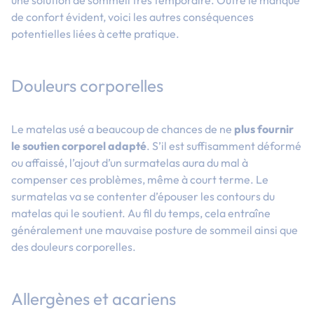
de confort évident, voici les autres conséquences
potentielles liées à cette pratique.
Douleurs corporelles
Le matelas usé a beaucoup de chances de ne
plus fournir
le soutien corporel adapté
. S’il est suffisamment déformé
ou affaissé, l’ajout d’un surmatelas aura du mal à
compenser ces problèmes, même à court terme. Le
surmatelas va se contenter d’épouser les contours du
matelas qui le soutient. Au fil du temps, cela entraîne
généralement une mauvaise posture de sommeil ainsi que
des douleurs corporelles.
Allergènes et acariens