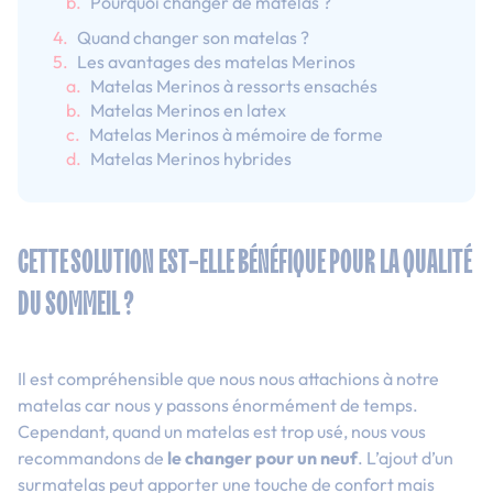
Pourquoi changer de matelas ?
Quand changer son matelas ?
Les avantages des matelas Merinos
Matelas Merinos à ressorts ensachés
Matelas Merinos en latex
Matelas Merinos à mémoire de forme
Matelas Merinos hybrides
CETTE SOLUTION EST-ELLE BÉNÉFIQUE POUR LA QUALITÉ
DU SOMMEIL ?
Il est compréhensible que nous nous attachions à notre
matelas car nous y passons énormément de temps.
Cependant, quand un matelas est trop usé, nous vous
recommandons de
le changer pour un neuf
. L’ajout d’un
surmatelas peut apporter une touche de confort mais