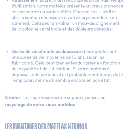
d’utilisation, votre matelas présente un creux prononcé
en son centre ou sur les côtés. Dans ce cas, il n’offre
plus le soutien nécessaire à votre corps pendant son
sommeil. Cela peut entraîner un mauvais alignement
de la colonne vertébrale et des douleurs dorsales ;
Durée de vie atteinte ou dépassée
: Les matelas ont
une durée de vie moyenne de 10 ans, selon les
fabricants. Cela peut bien entendu varier en fonction
de la qualité et de l’utilisation. Si votre matelas a
dépassé cette période, il est probablement temps de le
remplacer, même s’il semble encore en bon état.
À noter
: Lorsque vous vous en séparez, pensez au
recyclage de votre
vieux matelas
LES AVANTAGES DES MATELAS MERINOS