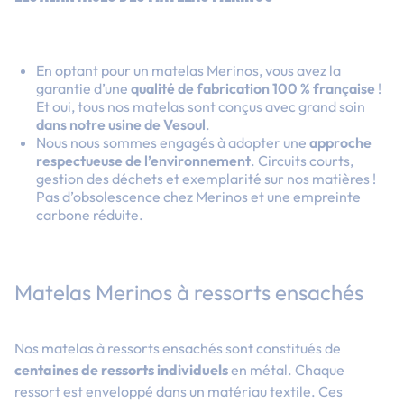
En optant pour un matelas Merinos, vous avez la
garantie d’une
qualité de fabrication 100 % française
!
Et oui, tous nos matelas sont conçus avec grand soin
dans notre usine de Vesoul
.
Nous nous sommes engagés à adopter une
approche
respectueuse de l’environnement
. Circuits courts,
gestion des déchets et exemplarité sur nos matières !
Pas d’obsolescence chez Merinos et une empreinte
carbone réduite.
Matelas Merinos à ressorts ensachés
Nos matelas à ressorts ensachés sont constitués de
centaines de ressorts individuels
en métal. Chaque
ressort est enveloppé dans un matériau textile. Ces