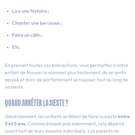
Lire une histoire ;
Chanter une berceuse ;
Faire un câlin ;
Etc.
En prenant toutes ces précautions, vous permettez à votre
enfant de trouver le sommeil plus facilement, de se sentir
apaisé et donc de parfaitement se reposer tout au long de
sa sieste.
QUAND ARRÊTER LA SIESTE ?
Généralement, les enfants arrêtent de faire la sieste
entre
3 et 5 ans
. Comme évoqué précédemment, cela dépend
avant tout de leurs besoins individuels. Les parents ne