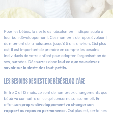
Pour les bébés, la sieste est absolument indispensable à
leur bon développement. Ces moments de repos évoluent
du moment de la naissance jusqu’à 5 ans environ. Qui plus
est, il est important de prendre en compte les besoins
individuels de votre enfant pour adapter l’organisation de
ses journées. Découvrez donc
tout ce que vous devez
savoir sur la sieste des tout-petits.
LES BESOINS DE SIESTE DE BÉBÉ SELON L’ÂGE
Entre 0 et 12 mois, ce sont de nombreux changements que
bébé va connaître en ce qui concerne son sommeil. En
effet,
son propre développement va changer son
rapport au repos en permanence.
Qui plus est, certaines