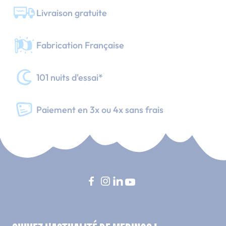
Livraison gratuite
Fabrication Française
101 nuits d'essai*
Paiement en 3x ou 4x sans frais