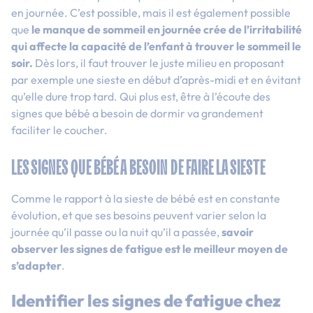
en journée. C’est possible, mais il est également possible
que
le manque de sommeil en journée crée de l’irritabilité
qui affecte la capacité de l’enfant à trouver le sommeil le
soir.
Dès lors, il faut trouver le juste milieu en proposant
par exemple une sieste en début d’après-midi et en évitant
qu’elle dure trop tard. Qui plus est, être à l’écoute des
signes que bébé a besoin de dormir va grandement
faciliter le coucher.
LES SIGNES QUE BÉBÉ A BESOIN DE FAIRE LA SIESTE
Comme le rapport à la sieste de bébé est en constante
évolution, et que ses besoins peuvent varier selon la
journée qu’il passe ou la nuit qu’il a passée,
savoir
observer les signes de fatigue est le meilleur moyen de
s’adapter
.
Identifier les signes de fatigue chez