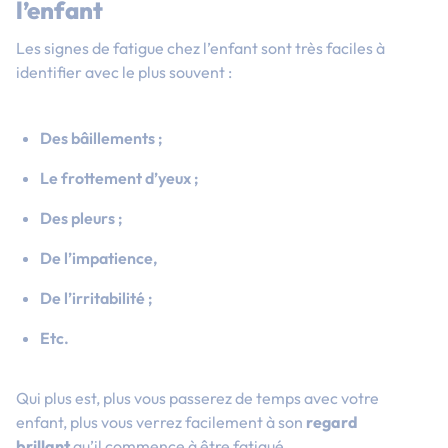
l’enfant
Les signes de fatigue chez l’enfant sont très faciles à
identifier avec le plus souvent :
Des bâillements ;
Le frottement d’yeux ;
Des pleurs ;
De l’impatience,
De l’irritabilité ;
Etc.
Qui plus est, plus vous passerez de temps avec votre
enfant, plus vous verrez facilement à son
regard
brillant
qu’il commence à être fatigué.