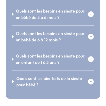
Quels sont les besoins en sieste pour
un bébé de 3 à 6 mois ?
Quels sont les besoins en sieste pour
un bébé de 6 à 12 mois ?
Quels sont les besoins en sieste pour
un enfant de 1 à 3 ans ?
Quels sont les bienfaits de la sieste
pour bébé ?