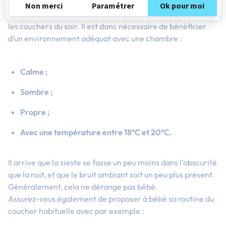
Les temps de sieste sont à préparer exactement comme
les couchers du soir. Il est donc nécessaire de bénéficier
d’un environnement adéquat avec une chambre :
Calme ;
Sombre ;
Propre ;
Avec une température entre 18°C et 20°C.
Il arrive que la sieste se fasse un peu moins dans l’obscurité
que la nuit, et que le bruit ambiant soit un peu plus présent.
Généralement, cela ne dérange pas bébé.
Assurez-vous également de proposer à bébé sa routine du
coucher habituelle avec par exemple :