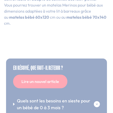
Vous pourrez trouver un matelas Merinos pour bébé aux
dimensions adaptées à votre lit à barreaux grâce
au
matelas bébé 60x120
cm ou au
matelas bébé 70x140
cm.
EN RÉSUMÉ, QUE FAUT-IL RETENIR ?
Lire un nouvel article
Quels sont les besoins en sieste pour
un bébé de 0 à 3 mois ?