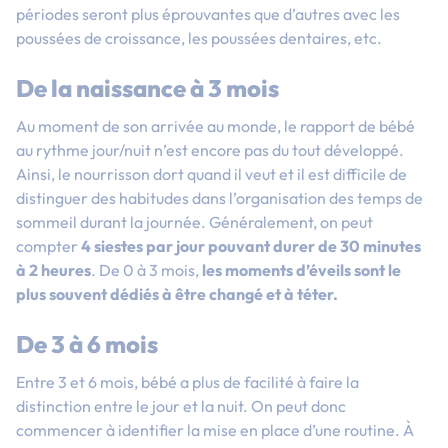
périodes seront plus éprouvantes que d’autres avec les
poussées de croissance, les poussées dentaires, etc.
De la naissance à 3 mois
Au moment de son arrivée au monde, le rapport de bébé
au rythme jour/nuit n’est encore pas du tout développé.
Ainsi, le nourrisson dort quand il veut et il est difficile de
distinguer des habitudes dans l’organisation des temps de
sommeil durant la journée. Généralement, on peut
compter
4 siestes par jour pouvant durer de 30 minutes
à 2 heures
. De 0 à 3 mois,
les moments d’éveils sont le
plus souvent dédiés à être changé et à téter.
De 3 à 6 mois
Entre 3 et 6 mois, bébé a plus de facilité à faire la
distinction entre le jour et la nuit. On peut donc
commencer à identifier la mise en place d’une routine. À