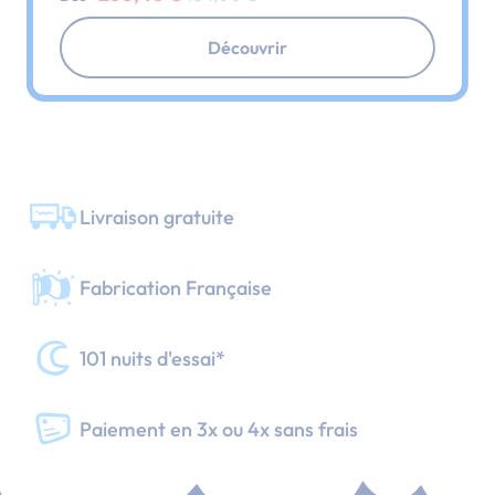
Découvrir
Livraison gratuite
Fabrication Française
101 nuits d'essai*
Paiement en 3x ou 4x sans frais