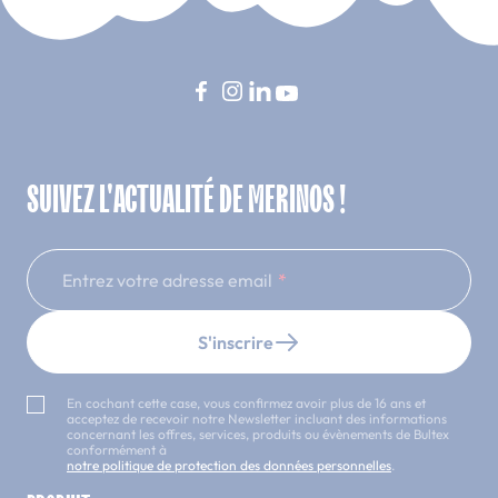
SUIVEZ L'ACTUALITÉ DE MERINOS !
Entrez votre adresse email
S'inscrire
En cochant cette case, vous confirmez avoir plus de 16 ans et
acceptez de recevoir notre Newsletter incluant des informations
concernant les offres, services, produits ou évènements de Bultex
conformément à
notre politique de protection des données personnelles
.