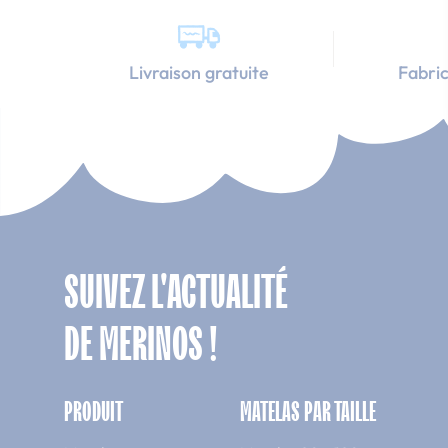
Livraison gratuite
Fabric
SUIVEZ L'ACTUALITÉ
DE MERINOS !
PRODUIT
MATELAS PAR TAILLE