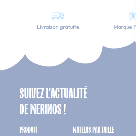
Livraison gratuite
Marque F
SUIVEZ L'ACTUALITÉ
DE MERINOS !
PRODUIT
MATELAS PAR TAILLE