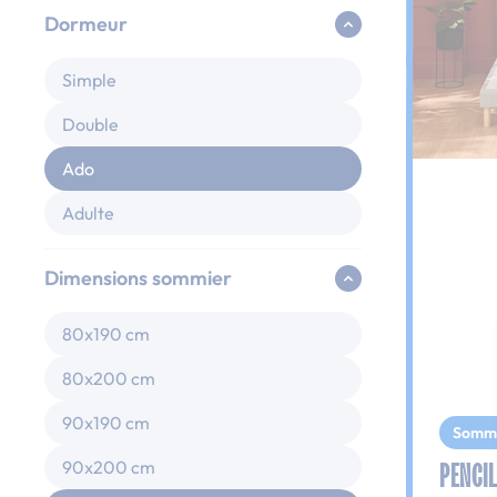
Dormeur
Simple
Double
Ado
Adulte
Dimensions sommier
80x190 cm
80x200 cm
90x190 cm
Somm
PENCIL
90x200 cm