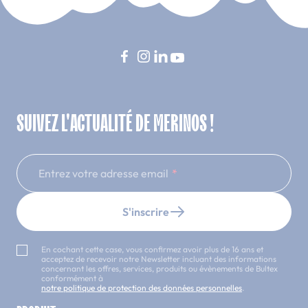
SUIVEZ L'ACTUALITÉ DE MERINOS !
Entrez votre adresse email
S'inscrire
En cochant cette case, vous confirmez avoir plus de 16 ans et
acceptez de recevoir notre Newsletter incluant des informations
concernant les offres, services, produits ou évènements de Bultex
conformément à
notre politique de protection des données personnelles
.