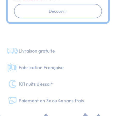
Découvrir
Livraison gratuite
Fabrication Française
101 nuits d'essai*
Paiement en 3x ou 4x sans frais