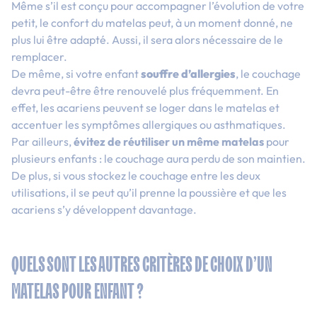
Même s’il est conçu pour accompagner l’évolution de votre
petit, le confort du matelas peut, à un moment donné, ne
plus lui être adapté. Aussi, il sera alors nécessaire de le
remplacer.
De même, si votre enfant
souffre d’allergies
, le couchage
devra peut-être être renouvelé plus fréquemment. En
effet, les acariens peuvent se loger dans le matelas et
accentuer les symptômes allergiques ou asthmatiques.
Par ailleurs,
évitez de réutiliser un même matelas
pour
plusieurs enfants : le couchage aura perdu de son maintien.
De plus, si vous stockez le couchage entre les deux
utilisations, il se peut qu’il prenne la poussière et que les
acariens s’y développent davantage.
QUELS SONT LES AUTRES CRITÈRES DE CHOIX D’UN
MATELAS POUR ENFANT ?