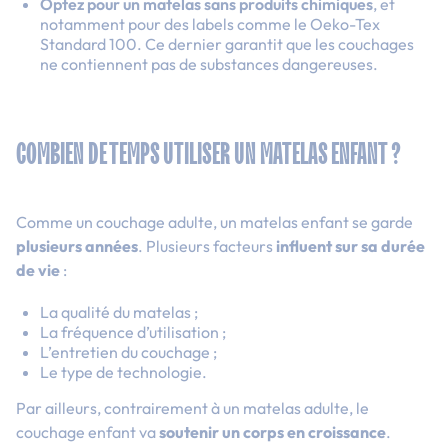
Optez pour un matelas sans produits chimiques
, et
notamment pour des labels comme le Oeko-Tex
Standard 100. Ce dernier garantit que les couchages
ne contiennent pas de substances dangereuses.
COMBIEN DE TEMPS UTILISER UN MATELAS ENFANT ?
Comme un couchage adulte, un matelas enfant se garde
plusieurs années
. Plusieurs facteurs
influent sur sa durée
de vie
:
La qualité du matelas ;
La fréquence d’utilisation ;
L’entretien du couchage ;
Le type de technologie.
Par ailleurs, contrairement à un matelas adulte, le
couchage enfant va
soutenir un corps en croissance
.