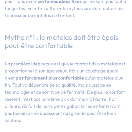
pourrions avoir
certaines idées fixes
qui ne sont pas tout à
fait justes. En effet, différents mythes circulent autour de
l’épaisseur du matelas de l’enfant.
Mythe n°1 : le matelas doit être épais
pour être confortable
La première idée reçue est que le confort d’un matelas est
proportionnel à son épaisseur. Mais un couchage épais
n’est
pas forcément plus confortable
qu’un matelas plus
fin. Tout va dépendre de sa qualité, mais aussi de sa
technologie et de son type de fermeté. De plus, le confort
ressenti n’est pas le même d’un dormeur à l’autre. Par
ailleurs, du fait de leurs petits gabarits, les enfants n’ont
pas besoin d’une épaisseur trop grande pour être bien
soutenu.