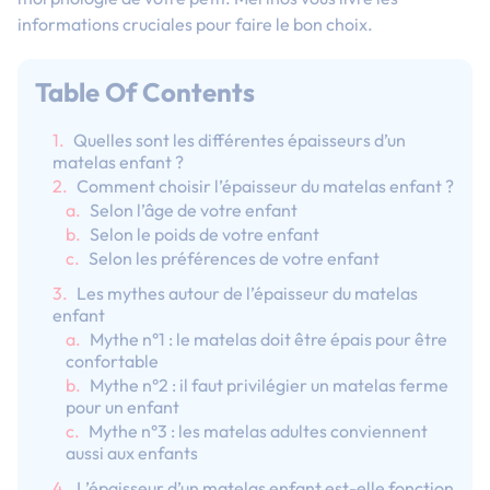
informations cruciales pour faire le bon choix.
Table Of Contents
Quelles sont les différentes épaisseurs d’un
matelas enfant ?
Comment choisir l’épaisseur du matelas enfant ?
Selon l’âge de votre enfant
Selon le poids de votre enfant
Selon les préférences de votre enfant
Les mythes autour de l’épaisseur du matelas
enfant
Mythe n°1 : le matelas doit être épais pour être
confortable
Mythe n°2 : il faut privilégier un matelas ferme
pour un enfant
Mythe n°3 : les matelas adultes conviennent
aussi aux enfants
L’épaisseur d’un matelas enfant est-elle fonction