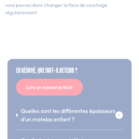
vous pouvez donc changer la face de couchage
régulièrement.
EN RÉSUMÉ, QUE FAUT-IL RETENIR ?
Lire un nouvel article
Quelles sont les différentes épaisseurs
d’un matelas enfant ?