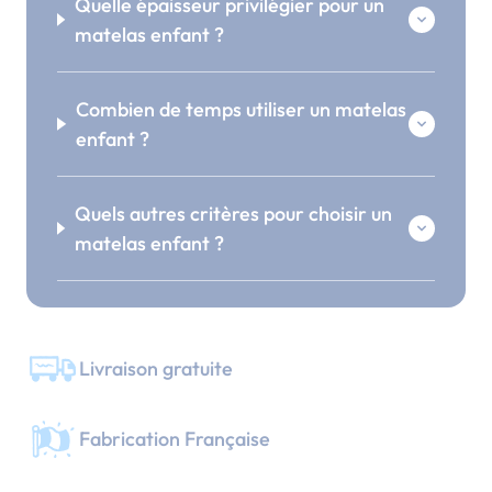
Quelle épaisseur privilégier pour un
matelas enfant ?
Combien de temps utiliser un matelas
enfant ?
Quels autres critères pour choisir un
matelas enfant ?
Livraison gratuite
Fabrication Française