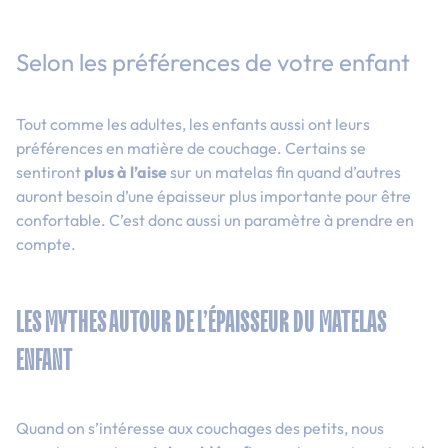
Selon les préférences de votre enfant
Tout comme les adultes, les enfants aussi ont leurs
préférences en matière de couchage. Certains se
sentiront
plus à l’aise
sur un matelas fin quand d’autres
auront besoin d’une épaisseur plus importante pour être
confortable. C’est donc aussi un paramètre à prendre en
compte.
LES MYTHES AUTOUR DE L’ÉPAISSEUR DU MATELAS
ENFANT
Quand on s’intéresse aux couchages des petits, nous