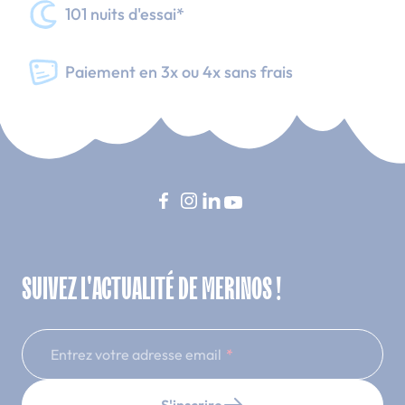
101 nuits d'essai*
Paiement en 3x ou 4x sans frais
SUIVEZ L'ACTUALITÉ DE MERINOS !
Entrez votre adresse email
S'inscrire