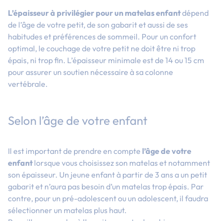
L’épaisseur à privilégier pour un matelas enfant
dépend
de l’âge de votre petit, de son gabarit et aussi de ses
habitudes et préférences de sommeil. Pour un confort
optimal, le couchage de votre petit ne doit être ni trop
épais, ni trop fin. L’épaisseur minimale est de 14 ou 15 cm
pour assurer un soutien nécessaire à sa colonne
vertébrale.
Selon l’âge de votre enfant
Il est important de prendre en compte
l’âge de votre
enfant
lorsque vous choisissez son matelas et notamment
son épaisseur. Un jeune enfant à partir de 3 ans a un petit
gabarit et n’aura pas besoin d’un matelas trop épais. Par
contre, pour un pré-adolescent ou un adolescent, il faudra
sélectionner un matelas plus haut.