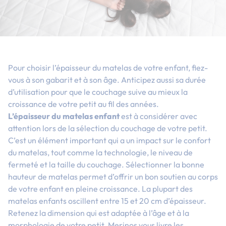
Pour choisir l’épaisseur du matelas de votre enfant, fiez-
vous à son gabarit et à son âge. Anticipez aussi sa durée
d’utilisation pour que le couchage suive au mieux la
croissance de votre petit au fil des années.
L’épaisseur du matelas enfant
est à considérer avec
attention lors de la sélection du couchage de votre petit.
C’est un élément important qui a un impact sur le confort
du matelas, tout comme la technologie, le niveau de
fermeté et la taille du couchage. Sélectionner la bonne
hauteur de matelas permet d’offrir un bon soutien au corps
de votre enfant en pleine croissance. La plupart des
matelas enfants oscillent entre 15 et 20 cm d’épaisseur.
Retenez la dimension qui est adaptée à l’âge et à la
morphologie de votre petit. Merinos vous livre les