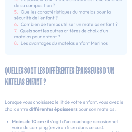
de sa composition ?
Quelles caractéristiques du matelas pour la
sécurité de l’enfant ?
Combien de temps utiliser un matelas enfant ?
Quels sont les autres critères de choix d’un
matelas pour enfant ?
Les avantages du matelas enfant Merinos
QUELLES SONT LES DIFFÉRENTES ÉPAISSEURS D’UN
MATELAS ENFANT ?
Lorsque vous choisissez le lit de votre
enfant,
vous avez le
choix entre
différentes épaisseurs
pour son matelas :
Moins de 10 cm
: il s’agit d’un couchage occasionnel
voire d
e camping (environ 5 cm dans ce cas).