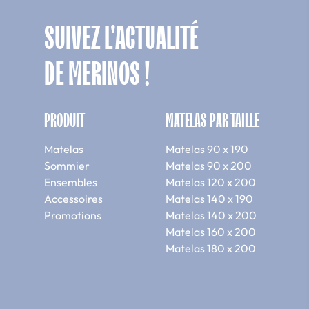
SUIVEZ L'ACTUALITÉ
DE MERINOS !
PRODUIT
MATELAS PAR TAILLE
Matelas
Matelas 90 x 190
Sommier
Matelas 90 x 200
Ensembles
Matelas 120 x 200
Accessoires
Matelas 140 x 190
Promotions
Matelas 140 x 200
Matelas 160 x 200
Matelas 180 x 200