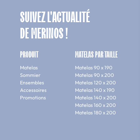
SUIVEZ L'ACTUALITÉ
DE MERINOS !
PRODUIT
MATELAS PAR TAILLE
Matelas
Matelas 90 x 190
Sommier
Matelas 90 x 200
Ensembles
Matelas 120 x 200
Accessoires
Matelas 140 x 190
Promotions
Matelas 140 x 200
Matelas 160 x 200
Matelas 180 x 200