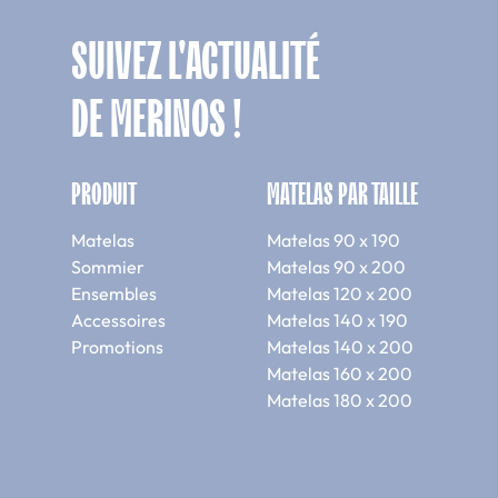
SUIVEZ L'ACTUALITÉ
DE MERINOS !
PRODUIT
MATELAS PAR TAILLE
Matelas
Matelas 90 x 190
Sommier
Matelas 90 x 200
Ensembles
Matelas 120 x 200
Accessoires
Matelas 140 x 190
Promotions
Matelas 140 x 200
Matelas 160 x 200
Matelas 180 x 200