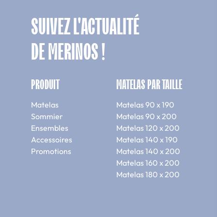
SUIVEZ L'ACTUALITÉ
DE MERINOS !
PRODUIT
MATELAS PAR TAILLE
Matelas
Matelas 90 x 190
Sommier
Matelas 90 x 200
Ensembles
Matelas 120 x 200
Accessoires
Matelas 140 x 190
Promotions
Matelas 140 x 200
Matelas 160 x 200
Matelas 180 x 200