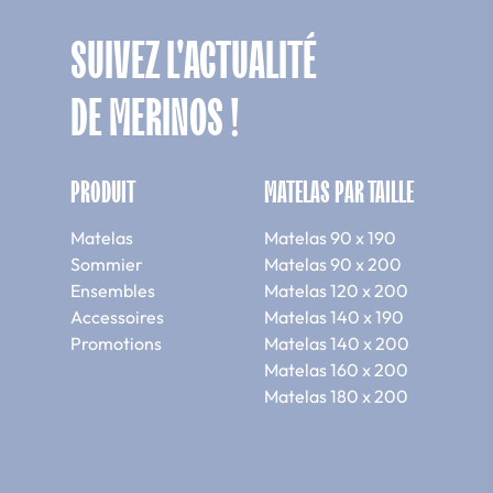
SUIVEZ L'ACTUALITÉ
DE MERINOS !
PRODUIT
MATELAS PAR TAILLE
Matelas
Matelas 90 x 190
Sommier
Matelas 90 x 200
Ensembles
Matelas 120 x 200
Accessoires
Matelas 140 x 190
Promotions
Matelas 140 x 200
Matelas 160 x 200
Matelas 180 x 200