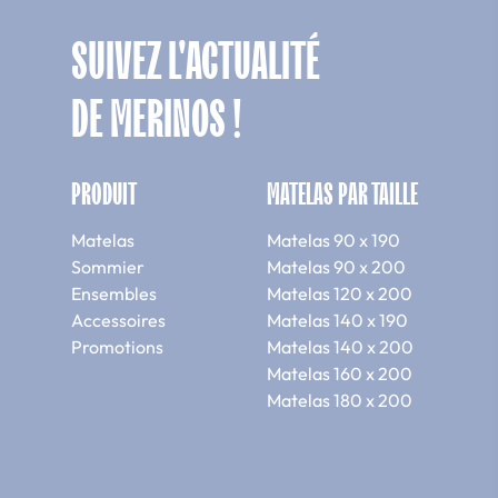
SUIVEZ L'ACTUALITÉ
DE MERINOS !
PRODUIT
MATELAS PAR TAILLE
Matelas
Matelas 90 x 190
Sommier
Matelas 90 x 200
Ensembles
Matelas 120 x 200
Accessoires
Matelas 140 x 190
Promotions
Matelas 140 x 200
Matelas 160 x 200
Matelas 180 x 200